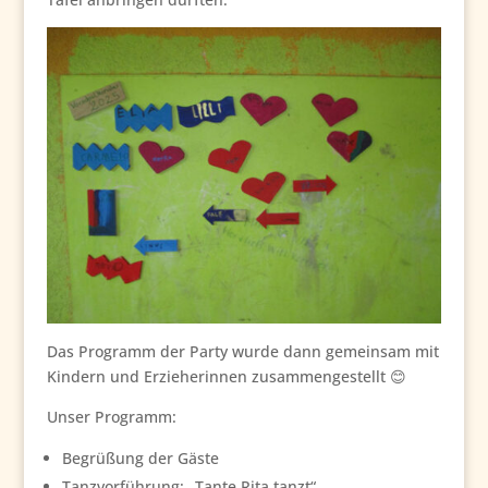
Das Programm der Party wurde dann gemeinsam mit
Kindern und Erzieherinnen zusammengestellt 😊
Unser Programm:
Begrüßung der Gäste
Tanzvorführung: „Tante Rita tanzt“