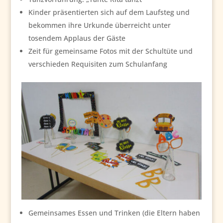
Kinder präsentierten sich auf dem Laufsteg und
bekommen ihre Urkunde überreicht unter
tosendem Applaus der Gäste
Zeit für gemeinsame Fotos mit der Schultüte und
verschieden Requisiten zum Schulanfang
Gemeinsames Essen und Trinken (die Eltern haben