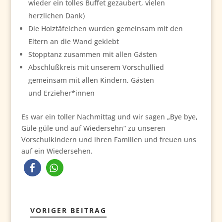
wieder ein tolles Buffet gezaubert, vielen
herzlichen Dank)
Die Holztäfelchen wurden gemeinsam mit den
Eltern an die Wand geklebt
Stopptanz zusammen mit allen Gästen
Abschlußkreis mit unserem Vorschullied
gemeinsam mit allen Kindern, Gästen
und Erzieher*innen
Es war ein toller Nachmittag und wir sagen „Bye bye,
Güle güle und auf Wiedersehn“ zu unseren
Vorschulkindern und ihren Familien und freuen uns
auf ein Wiedersehen.
VORIGER BEITRAG