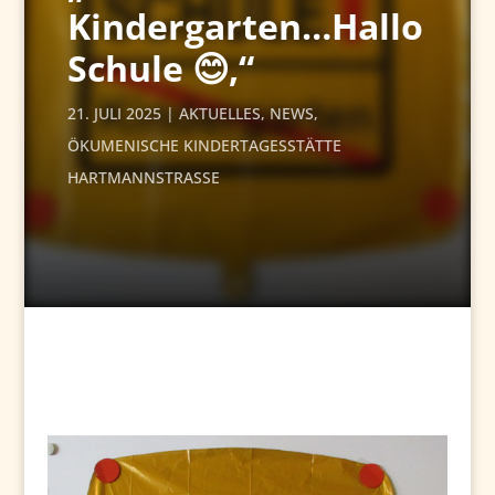
Kindergarten…Hallo
Schule 😊,“
21. JULI 2025
AKTUELLES
,
NEWS
,
ÖKUMENISCHE KINDERTAGESSTÄTTE
HARTMANNSTRASSE