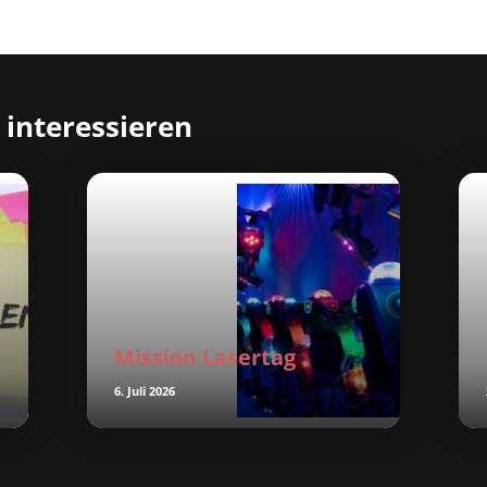
 interessieren
Mission Lasertag
6. Juli 2026