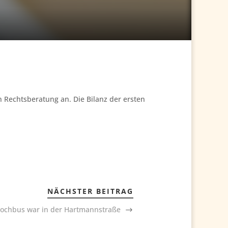
 Rechtsberatung an. Die Bilanz der ersten
NÄCHSTER BEITRAG
Kochbus war in der Hartmannstraße