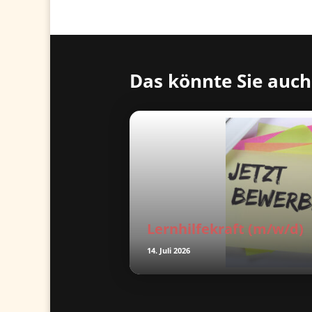
Das könnte Sie auch
Lernhilfekraft (m/w/d)
14. Juli 2026