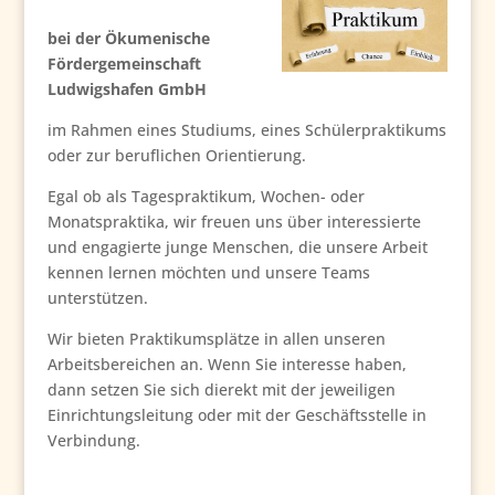
bei der Ökumenische
Fördergemeinschaft
Ludwigshafen GmbH
im Rahmen eines Studiums, eines Schülerpraktikums
oder zur beruflichen Orientierung.
Egal ob als Tagespraktikum, Wochen- oder
Monatspraktika, wir freuen uns über interessierte
und engagierte junge Menschen, die unsere Arbeit
kennen lernen möchten und unsere Teams
unterstützen.
Wir bieten Praktikumsplätze in allen unseren
Arbeitsbereichen an. Wenn Sie interesse haben,
dann setzen Sie sich dierekt mit der jeweiligen
Einrichtungsleitung oder mit der Geschäftsstelle in
Verbindung.