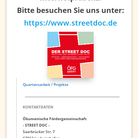
Bitte besuchen Sie uns unter:
https://www.streetdoc.de
Quartiersarbeit / Projekte
KONTAKTDATEN
Ökumenische Fördergemeinschaft
- STREET DOC -
Saarbrücker Str. 7