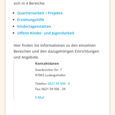
sich in 4 Bereiche:
Quartiersarbeit / Projekte
Erziehungshilfe
Kindertagesstätten
Offene Kinder- und Jugendarbeit
Hier finden Sie Informationen zu den einzelnen
Bereichen und den dazugehörigen Einrichtungen
und Angebote.
Kontaktdaten
Saarbrücker Str. 7
67063 Ludwigshafen
Telefon:
0621 59 506 - 0
Fax: 0621 59 506 - 29
E-Mail