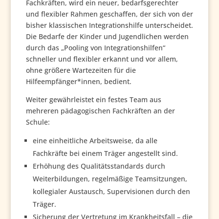
Fachkräften, wird ein neuer, bedarfsgerechter
und flexibler Rahmen geschaffen, der sich von der
bisher klassischen Integrationshilfe unterscheidet.
Die Bedarfe der Kinder und Jugendlichen werden
durch das „Pooling von Integrationshilfen“
schneller und flexibler erkannt und vor allem,
ohne größere Wartezeiten für die
Hilfeempfänger*innen, bedient.
Weiter gewährleistet ein festes Team aus
mehreren pädagogischen Fachkräften an der
Schule:
eine einheitliche Arbeitsweise, da alle
Fachkräfte bei einem Träger angestellt sind.
Erhöhung des Qualitätsstandards durch
Weiterbildungen, regelmäßige Teamsitzungen,
kollegialer Austausch, Supervisionen durch den
Träger.
Sicherung der Vertretung im Krankheitsfall – die