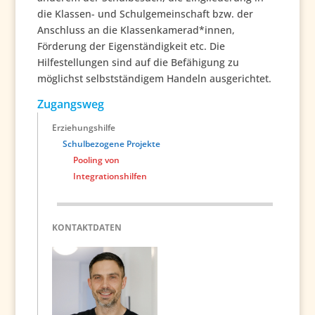
die Klassen- und Schulgemeinschaft bzw. der
Anschluss an die Klassenkamerad*innen,
Förderung der Eigenständigkeit etc. Die
Hilfestellungen sind auf die Befähigung zu
möglichst selbstständigem Handeln ausgerichtet.
Zugangsweg
Erziehungshilfe
Schulbezogene Projekte
Pooling von
Integrationshilfen
KONTAKTDATEN