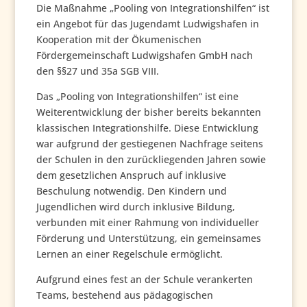
Die Maßnahme „Pooling von Integrationshilfen“ ist
ein Angebot für das Jugendamt Ludwigshafen in
Kooperation mit der Ökumenischen
Fördergemeinschaft Ludwigshafen GmbH nach
den §§27 und 35a SGB VIII.
Das „Pooling von Integrationshilfen“ ist eine
Weiterentwicklung der bisher bereits bekannten
klassischen Integrationshilfe. Diese Entwicklung
war aufgrund der gestiegenen Nachfrage seitens
der Schulen in den zurückliegenden Jahren sowie
dem gesetzlichen Anspruch auf inklusive
Beschulung notwendig. Den Kindern und
Jugendlichen wird durch inklusive Bildung,
verbunden mit einer Rahmung von individueller
Förderung und Unterstützung, ein gemeinsames
Lernen an einer Regelschule ermöglicht.
Aufgrund eines fest an der Schule verankerten
Teams, bestehend aus pädagogischen