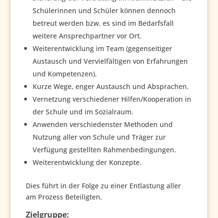
Schülerinnen und Schüler können dennoch
betreut werden bzw. es sind im Bedarfsfall
weitere Ansprechpartner vor Ort.
Weiterentwicklung im Team (gegenseitiger
Austausch und Vervielfältigen von Erfahrungen
und Kompetenzen).
Kurze Wege, enger Austausch und Absprachen.
Vernetzung verschiedener Hilfen/Kooperation in
der Schule und im Sozialraum.
Anwenden verschiedenster Methoden und
Nutzung aller von Schule und Träger zur
Verfügung gestellten Rahmenbedingungen.
Weiterentwicklung der Konzepte.
Dies führt in der Folge zu einer Entlastung aller
am Prozess Beteiligten.
Zielgruppe: