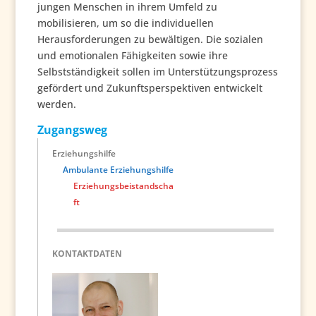
jungen Menschen in ihrem Umfeld zu
mobilisieren, um so die individuellen
Herausforderungen zu bewältigen. Die sozialen
und emotionalen Fähigkeiten sowie ihre
Selbstständigkeit sollen im Unterstützungsprozess
gefördert und Zukunftsperspektiven entwickelt
werden.
Zugangsweg
Erziehungshilfe
Ambulante Erziehungshilfe
Erziehungsbeistandscha
ft
KONTAKTDATEN