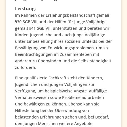
Leistung:
Im Rahmen der Erziehungsbeistandschaft gemäß
§30 SGB VIII und der Hilfen für junge Volljährige
gemäß §41 SGB VIII unterstützen und beraten wir
Kinder, Jugendliche und auch junge Volljährige
unter Einbeziehung ihres sozialen Umfelds bei der
Bewältigung von Entwicklungsproblemen, um so
Beeinträchtigungen im Zusammenleben mit
anderen zu überwinden und die Selbstständigkeit
zu fördern.
Eine qualifizierte Fachkraft steht den Kindern,
Jugendlichen und jungen Volljährigen zur
Verfügung, um beispielsweise Ängste, auffällige
Verhaltensweisen sowie Probleme aufarbeiten
und bewältigen zu können. Ebenso kann sie
Hilfestellung bei der Überwindung von
belastenden Erfahrungen geben und, bei Bedarf,
den jungen Menschen weitere Angebote