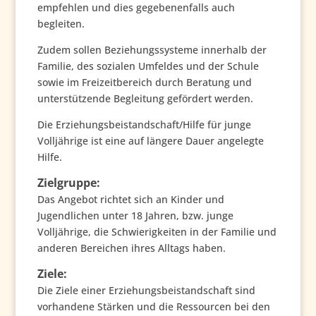
empfehlen und dies gegebenenfalls auch
begleiten.
Zudem sollen Beziehungssysteme innerhalb der
Familie, des sozialen Umfeldes und der Schule
sowie im Freizeitbereich durch Beratung und
unterstützende Begleitung gefördert werden.
Die Erziehungsbeistandschaft/Hilfe für junge
Volljährige ist eine auf längere Dauer angelegte
Hilfe.
Zielgruppe:
Das Angebot richtet sich an Kinder und
Jugendlichen unter 18 Jahren, bzw. junge
Volljährige, die Schwierigkeiten in der Familie und
anderen Bereichen ihres Alltags haben.
Ziele:
Die Ziele einer Erziehungsbeistandschaft sind
vorhandene Stärken und die Ressourcen bei den