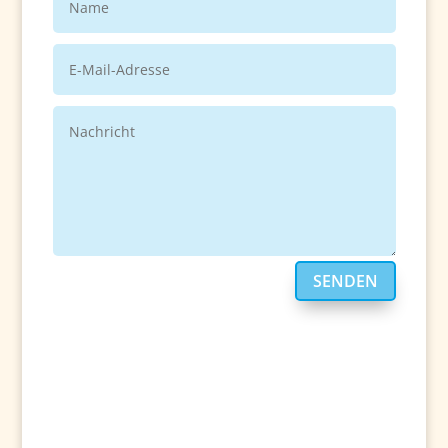
SENDEN