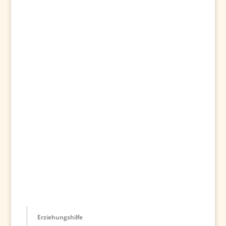
Erziehungshilfe