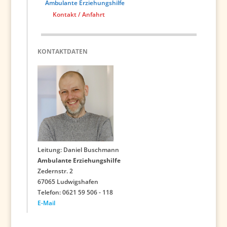
Ambulante Erziehungshilfe
Kontakt / Anfahrt
KONTAKTDATEN
Leitung: Daniel Buschmann
Ambulante Erziehungshilfe
Zedernstr. 2
67065 Ludwigshafen
Telefon: 0621 59 506 - 118
E-Mail