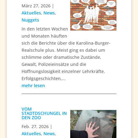
März 27, 2026
|
Aktuelles
,
News
,
Nuggets
In den letzten Wochen
und Monaten häuften
sich die Berichte über die Karolina-Burger-
Realschule plus. Meist ging es dabei um
schlimme oder dramatische Zustände,
Gewalt, Polizeieinsätze und die
Hoffnungslosigkeit einzelner Lehrkräfte.
Erfolgsgeschichten,...
mehr lesen
VOM
STADTDSCHUNGEL IN
DEN ZOO
Feb. 27, 2026
|
Aktuelles
,
News
,