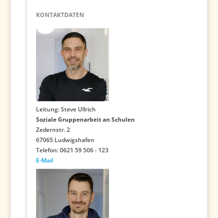
KONTAKTDATEN
Leitung: Steve Ullrich
Soziale Gruppenarbeit an Schulen
Zedernstr. 2
67065 Ludwigshafen
Telefon: 0621 59 506 - 123
E-Mail