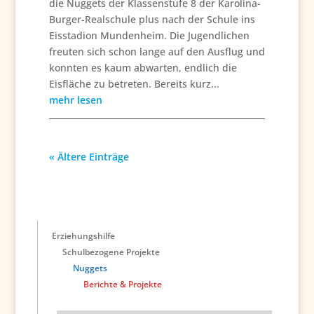
die Nuggets der Klassenstufe 8 der Karolina-
Burger-Realschule plus nach der Schule ins
Eisstadion Mundenheim. Die Jugendlichen
freuten sich schon lange auf den Ausflug und
konnten es kaum abwarten, endlich die
Eisfläche zu betreten. Bereits kurz...
mehr lesen
« Ältere Einträge
Erziehungshilfe
Schulbezogene Projekte
Nuggets
Berichte & Projekte