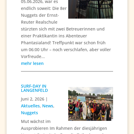
05.06.2026, war es
endlich soweit: Die 8er
Nuggets der Ernst-
Reuter Realschule
stürzten sich mit zwei Betreuerinnen und
einer Praktikantin ins Abenteuer
Phantasialand! Treffpunkt war schon früh
um 06:00 Uhr – noch verschlafen, aber voller
Vorfreude...
mehr lesen
SURF-DAY IN
LANGENFELD
Juni 2, 2026
|
Aktuelles
,
News
,
Nuggets
Mut wächst im
Ausprobieren Im Rahmen der diesjährigen