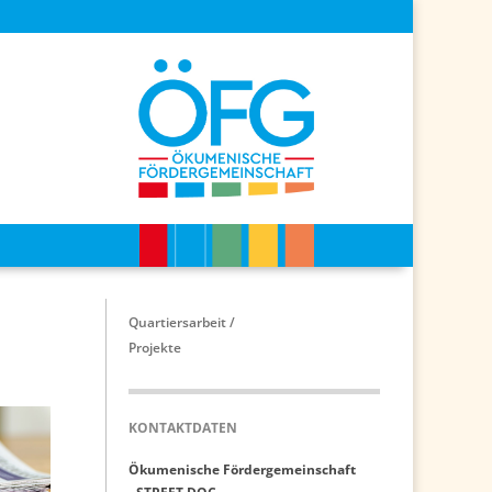
Quartiersarbeit /
Projekte
KONTAKTDATEN
Ökumenische Fördergemeinschaft