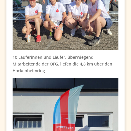
10 Läuferinnen und Läufer, überwiegend
Mitarbeitende der ÖFG, liefen die 4,8 km über den
Hockenheimring