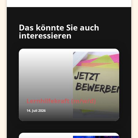
Das könnte Sie auch
interessieren
Lernhilfekraft (m/w/d)
14. Juli 2026