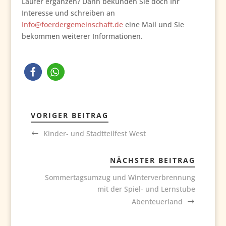
Läufer ergänzen? Dann bekunden Sie doch Ihr
Interesse und schreiben an
Info@foerdergemeinschaft.de
eine Mail und Sie
bekommen weiterer Informationen.
VORIGER BEITRAG
Kinder- und Stadtteilfest West
NÄCHSTER BEITRAG
Sommertagsumzug und Winterverbrennung
mit der Spiel- und Lernstube
Abenteuerland