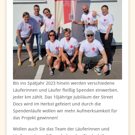
Bis ins Spätjahr 2023 hinein werden verschiedene
Läuferinnen und Läufer fleißig Spenden einwerben,
jeder km zählt. Das 10jährige Jubiläum der Street
Docs wird im Herbst gefeiert und durch die
Spendenläufe wollen wir mehr Aufmerksamkeit für
das Projekt gewinnen!
Wollen auch Sie das Team der Läuferinnen und