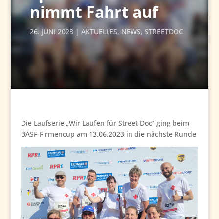
nimmt Fahrt auf
26. JUNI 2023
AKTUELLES
,
NEWS
,
STREETDOC
Die Laufserie „Wir Laufen für Street Doc“ ging beim
BASF-Firmencup am 13.06.2023 in die nächste Runde.