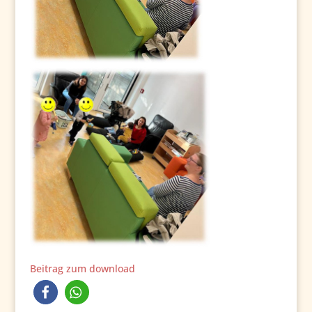
Beitrag zum download