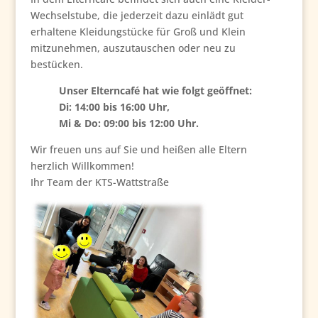
Wechselstube, die jederzeit dazu einlädt gut
erhaltene Kleidungstücke für Groß und Klein
mitzunehmen, auszutauschen oder neu zu
bestücken.
Unser Elterncafé hat wie folgt geöffnet:
Di: 14:00 bis 16:00 Uhr,
Mi & Do: 09:00 bis 12:00 Uhr.
Wir freuen uns auf Sie und heißen alle Eltern
herzlich Willkommen!
Ihr Team der KTS-Wattstraße