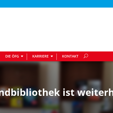
DIE ÖFG
KARRIERE
KONTAKT
ndbibliothek ist weiter