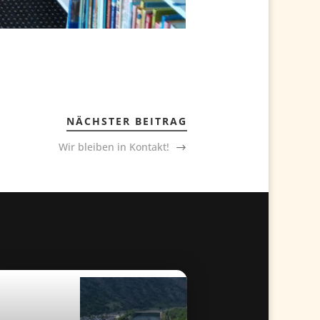
NÄCHSTER BEITRAG
Wir bleiben in Kontakt!