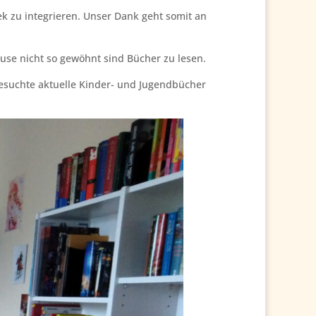
ek zu integrieren. Unser Dank geht somit an
use nicht so gewöhnt sind Bücher zu lesen.
gesuchte aktuelle Kinder- und Jugendbücher