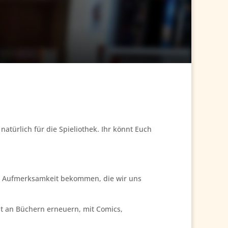
natürlich für die Spieliothek. Ihr könnt Euch
 die Aufmerksamkeit bekommen, die wir uns
t an Büchern erneuern, mit Comics,