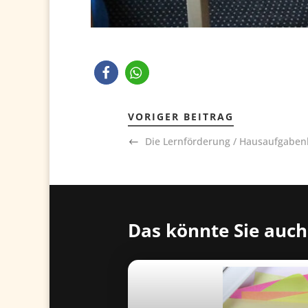
VORIGER BEITRAG
Die Lernförderung / Hausaufgabenhi
Das könnte Sie auch