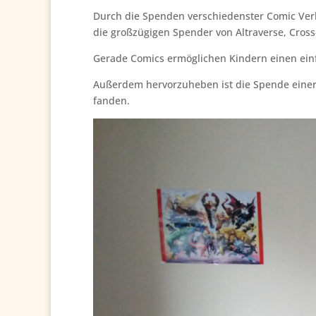
Durch die Spenden verschiedenster Comic Verla
die großzügigen Spender von Altraverse, Cross
Gerade Comics ermöglichen Kindern einen einf
Außerdem hervorzuheben ist die Spende einer r
fanden.