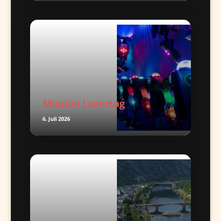
Mission Lasertag
6. Juli 2026