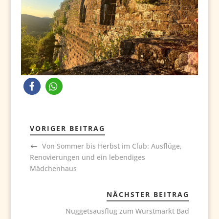
VORIGER BEITRAG
Von Sommer bis Herbst im Club: Ausflüge,
Renovierungen und ein lebendiges
Mädchenhaus
NÄCHSTER BEITRAG
Nuggetsausflug zum Wurstmarkt Bad