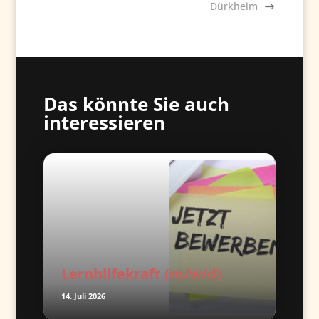
Dürkheim
Das könnte Sie auch
interessieren
Lernhilfekraft (m/w/d)
14. Juli 2026