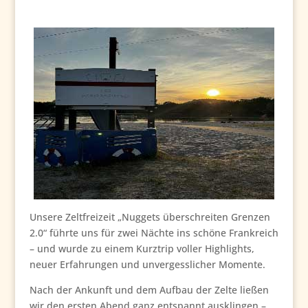
Unsere Zeltfreizeit „Nuggets überschreiten Grenzen
2.0“ führte uns für zwei Nächte ins schöne Frankreich
– und wurde zu einem Kurztrip voller Highlights,
neuer Erfahrungen und unvergesslicher Momente.
Nach der Ankunft und dem Aufbau der Zelte ließen
wir den ersten Abend ganz entspannt ausklingen –