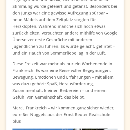
Stimmung wurde gefeiert und getanzt. Besonders bei
den Jungs war eine gewisse Aufregung spürbar –
neue Mädels auf dem Zeltplatz sorgten für
Herzklopfen. Während manche sich noch etwas
zurückhielten, versuchten andere mithilfe von Google
Übersetzer erste Gespräche mit anderen
Jugendlichen zu führen. Es wurde gelacht, geflirtet –
und ein Hauch von Sommerliebe lag in der Luft.
Diese Freizeit war mehr als nur ein Wochenende in
Frankreich. Es war eine Reise voller Begegnungen,
Bewegung, Emotionen und Erfahrungen – mit allem,
was dazu gehört: Spaß, Herausforderung,
Zusammenhalt, kleinen Reibereien – und einem
Gefühl von Gemeinschaft, das bleibt.
Merci, Frankreich – wir kommen ganz sicher wieder,
eure 6er Nuggets aus der Ernst Reuter Realschule
plus