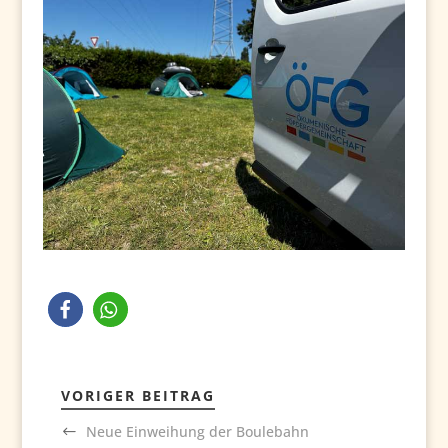
VORIGER BEITRAG
Neue Einweihung der Boulebahn