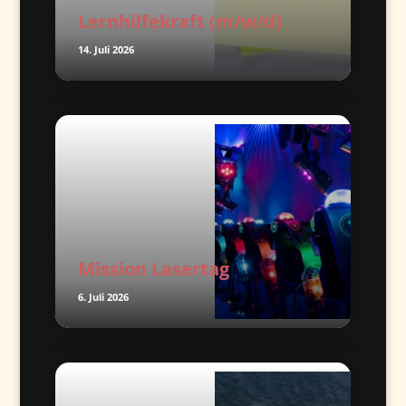
Lernhilfekraft (m/w/d)
14. Juli 2026
Mission Lasertag
6. Juli 2026