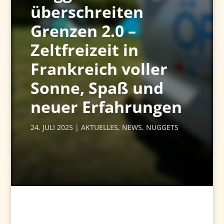
überschreiten
Grenzen 2.0 –
Zeltfreizeit in
Frankreich voller
Sonne, Spaß und
neuer Erfahrungen
24. JULI 2025
AKTUELLES
,
NEWS
,
NUGGETS