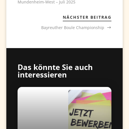
Mundenheim-West – Juli 2025
NÄCHSTER BEITRAG
Bayreuther Boule Championship
Das könnte Sie auch
interessieren