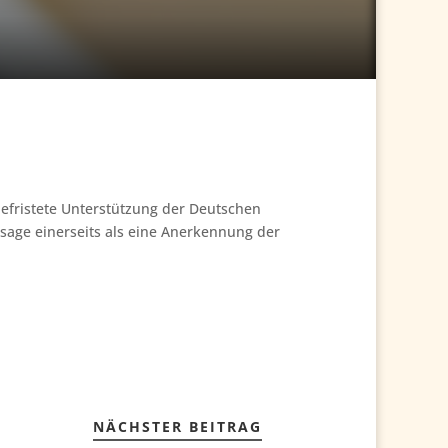
befristete Unterstützung der Deutschen
usage einerseits als eine Anerkennung der
NÄCHSTER BEITRAG