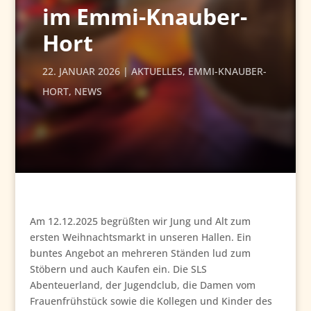
im Emmi-Knauber-
Hort
22. JANUAR 2026
AKTUELLES
,
EMMI-KNAUBER-
HORT
,
NEWS
Am 12.12.2025 begrüßten wir Jung und Alt zum
ersten Weihnachtsmarkt in unseren Hallen. Ein
buntes Angebot an mehreren Ständen lud zum
Stöbern und auch Kaufen ein. Die SLS
Abenteuerland, der Jugendclub, die Damen vom
Frauenfrühstück sowie die Kollegen und Kinder des