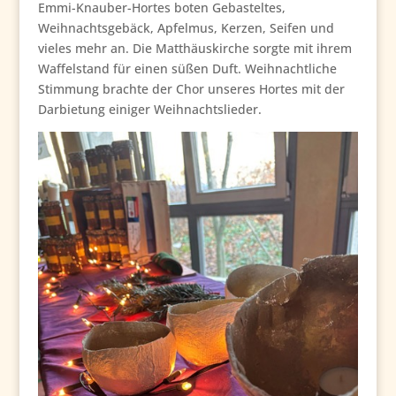
Emmi-Knauber-Hortes boten Gebasteltes,
Weihnachtsgebäck, Apfelmus, Kerzen, Seifen und
vieles mehr an. Die Matthäuskirche sorgte mit ihrem
Waffelstand für einen süßen Duft. Weihnachtliche
Stimmung brachte der Chor unseres Hortes mit der
Darbietung einiger Weihnachtslieder.