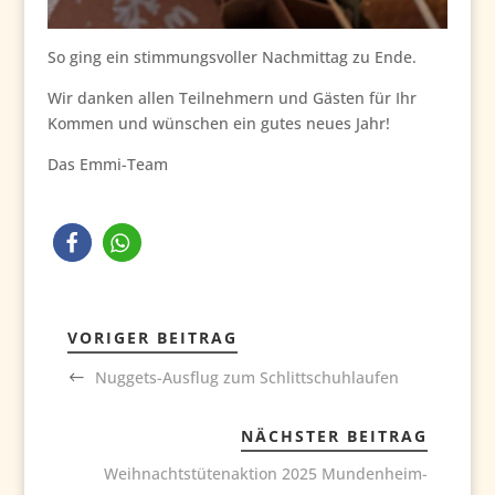
So ging ein stimmungsvoller Nachmittag zu Ende.
Wir danken allen Teilnehmern und Gästen für Ihr
Kommen und wünschen ein gutes neues Jahr!
Das Emmi-Team
VORIGER BEITRAG
Nuggets-Ausflug zum Schlittschuhlaufen
NÄCHSTER BEITRAG
Weihnachtstütenaktion 2025 Mundenheim-