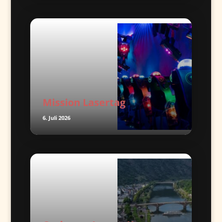
Mission Lasertag
6. Juli 2026