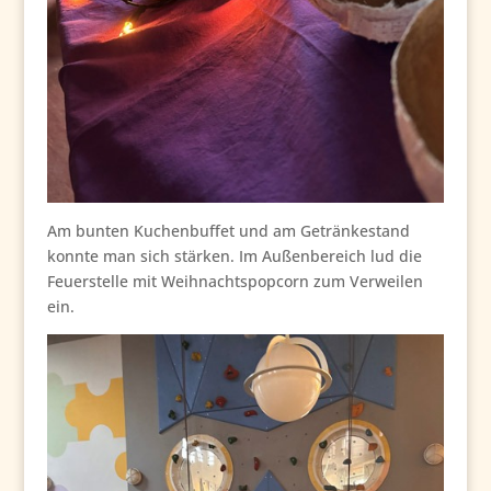
Am bunten Kuchenbuffet und am Getränkestand
konnte man sich stärken. Im Außenbereich lud die
Feuerstelle mit Weihnachtspopcorn zum Verweilen
ein.