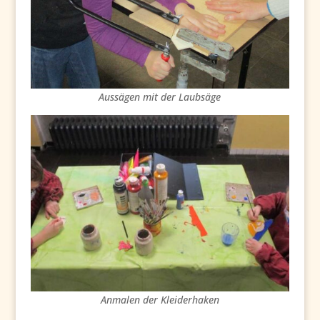
Aussägen mit der Laubsäge
Anmalen der Kleiderhaken