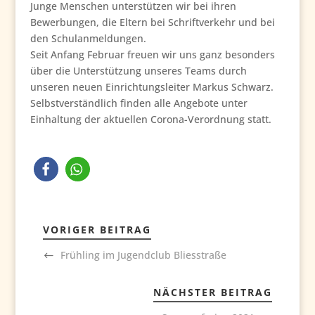
Junge Menschen unterstützen wir bei ihren
Bewerbungen, die Eltern bei Schriftverkehr und bei
den Schulanmeldungen.
Seit Anfang Februar freuen wir uns ganz besonders
über die Unterstützung unseres Teams durch
unseren neuen Einrichtungsleiter Markus Schwarz.
Selbstverständlich finden alle Angebote unter
Einhaltung der aktuellen Corona-Verordnung statt.
VORIGER BEITRAG
Frühling im Jugendclub Bliesstraße
NÄCHSTER BEITRAG