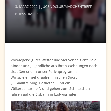
3. MÄRZ 2022
JUGENDCLUB/MÄDCHENTREFF
BLIESSTRASSE
Vorwiegend gutes Wetter und viel Sonne zieht viele
Kinder und Jugendliche aus ihren Wohnungen nach
draußen und in unser Ferienprogramm.
Wir spielen viel draußen, machen Sport
(Fußballtraining, Basketball und ein
Völkerballturnier), und gehen zum Schlittschuh
fahren auf die Eisbahn in Ludwigshafen.