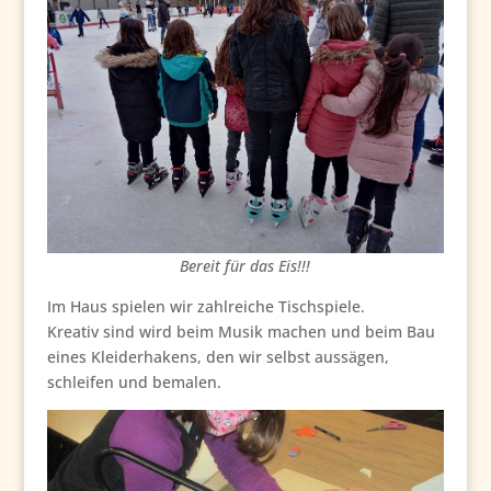
Bereit für das Eis!!!
Im Haus spielen wir zahlreiche Tischspiele.
Kreativ sind wird beim Musik machen und beim Bau
eines Kleiderhakens, den wir selbst aussägen,
schleifen und bemalen.