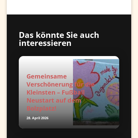
Das könnte Sie auch
interessieren
Gemeinsame
Verschönerung für die
Kleinsten – Fußball
Neustart auf dem
Bolzplatz!
28. April 2026