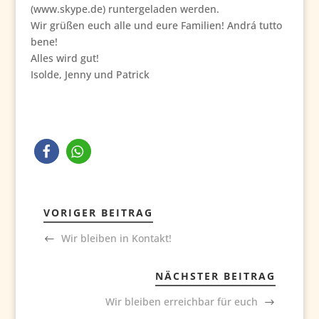
(www.skype.de) runtergeladen werden.
Wir grüßen euch alle und eure Familien! Andrá tutto
bene!
Alles wird gut!
Isolde, Jenny und Patrick
VORIGER BEITRAG
Wir bleiben in Kontakt!
NÄCHSTER BEITRAG
Wir bleiben erreichbar für euch