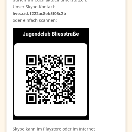
Unser Skype-Kontakt:
live:.cid.1222ac8eb5f05c2b
oder einfach scannen:
Skype kann im Playstore oder im Internet