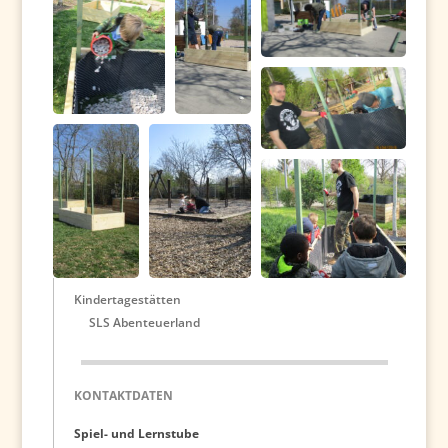
Kindertagestätten
SLS Abenteuerland
KONTAKTDATEN
Spiel- und Lernstube