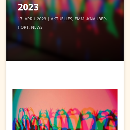
2023
17. APRIL 2023
AKTUELLES
,
EMMI-KNAUBER-
HORT
,
NEWS