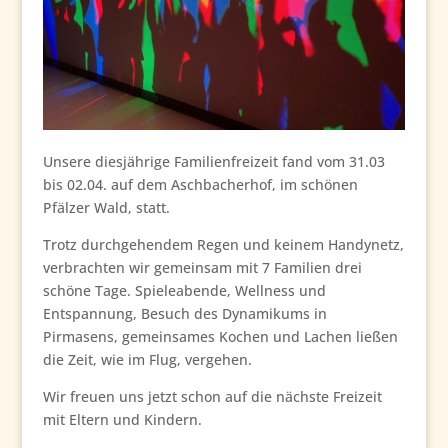
Unsere diesjährige Familienfreizeit fand vom 31.03
bis 02.04. auf dem Aschbacherhof, im schönen
Pfälzer Wald, statt.
Trotz durchgehendem Regen und keinem Handynetz,
verbrachten wir gemeinsam mit 7 Familien drei
schöne Tage. Spieleabende, Wellness und
Entspannung, Besuch des Dynamikums in
Pirmasens, gemeinsames Kochen und Lachen ließen
die Zeit, wie im Flug, vergehen.
Wir freuen uns jetzt schon auf die nächste Freizeit
mit Eltern und Kindern.