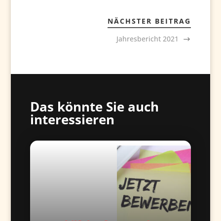
NÄCHSTER BEITRAG
Jahresbericht 2021
Das könnte Sie auch
interessieren