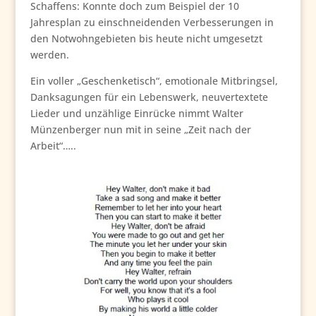
Schaffens: Konnte doch zum Beispiel der 10
Jahresplan zu einschneidenden Verbesserungen in
den Notwohngebieten bis heute nicht umgesetzt
werden.
Ein voller „Geschenketisch“, emotionale Mitbringsel,
Danksagungen für ein Lebenswerk, neuvertextete
Lieder und unzählige Einrücke nimmt Walter
Münzenberger nun mit in seine „Zeit nach der
Arbeit“…..