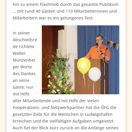
hin zu einem Flashmob durch das gesamte Publikum
… mit rund 40 Gästen und 110 Mitarbeiterinnen und
Mitarbeitern war es ein gelungenes Fest.
In seiner
Abschiedsre
de richtete
Walter
Münzenber
ger Worte
des Dankes
an seine
Gäste; nur
mit Hilfe
aller Mitarbeitende und mit Hilfe der vielen
Kooperations- und Netzwerkpartner hat die ÖFG die
gesetzten Ziele für die Menschen in Ludwigshafen
erreichen und die vielfältigen Aufgaben umgesetzt.
Auch fiel der Blick kurz zurück an die Anfänge seines