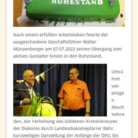
Nach einem erfüllten Arbeitsleben feierte der
ausgeschiedene Geschäftsführer Walter
Münzenberger am 07.07.2022 seinen Übergang vom
aktiven Gestalter hinein in den Ruhestand.
Umra
hmt
von
einige
n
Absch
iedsre
den, der Verleihung des Goldenen Kronenkreuzes
der Diakonie durch Landesdiakoniepfarrer Bähr,
kurzweiligen Darstellung der Anfänge der ÖFG, bis