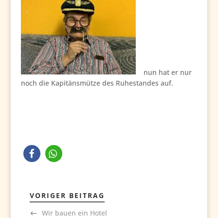
nun hat er nur
noch die Kapitänsmütze des Ruhestandes auf.
VORIGER BEITRAG
Wir bauen ein Hotel