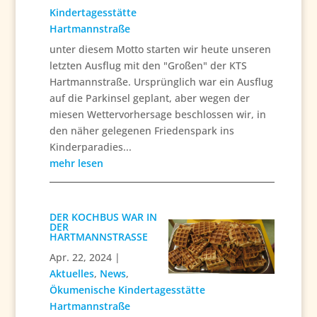
Kindertagesstätte
Hartmannstraße
unter diesem Motto starten wir heute unseren
letzten Ausflug mit den "Großen" der KTS
Hartmannstraße. Ursprünglich war ein Ausflug
auf die Parkinsel geplant, aber wegen der
miesen Wettervorhersage beschlossen wir, in
den näher gelegenen Friedenspark ins
Kinderparadies...
mehr lesen
DER KOCHBUS WAR IN
DER
HARTMANNSTRASSE
Apr. 22, 2024
|
Aktuelles
,
News
,
Ökumenische Kindertagesstätte
Hartmannstraße