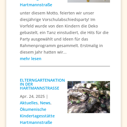
Hartmannstraße
unter diesem Motto, feierten wir unser
diesjährige Vorschulabschiedsparty! Im
Vorfeld wurde von den Kindern die Deko
gebastelt, ein Tanz einstudiert, die Hits für die
Party ausgewählt und Ideen für das
Rahmenprogramm gesammelt. Erstmalig in
diesem Jahr hatten wir...
mehr lesen
ELTERNGARTENAKTION
IN DER
HARTMANNSTRASSE
Apr. 24, 2025
|
Aktuelles
,
News
,
Ökumenische
Kindertagesstätte
Hartmannstraße