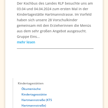
Der Kochbus des Landes RLP besuchte uns am
03.04 und 04.04.2024 zum ersten Mal in der
Kindertagestätte Hartmannstrasse. Im Vorfeld
haben sich unsere 28 Vorschulkinder
gemeinsam mit den Erzieherinnen die Menüs
aus dem sehr großen Angebot ausgesucht.
Gruppe Eins...
mehr lesen
Kindertagestätten
Ökumenische
Kindertagesstätte
Hartmannstraße (KTS
Hartmannstraße)