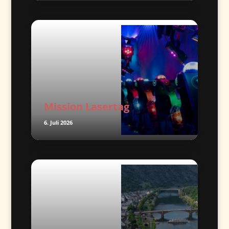
Mission Lasertag
6. Juli 2026