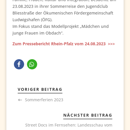
23.08.2023 in ihrer Sommerreise den Jugendclub
Bliesstraße der Ökumenischen Fördergemeinschaft
Ludwigshafen (ÖFG).
Im Fokus stand das Modellprojekt „Mädchen und
junge Frauen im Obdach“.
Zum Pressebericht Rhein-Pfalz vom 24.08.2023 >>>
VORIGER BEITRAG
Sommerferien 2023
NÄCHSTER BEITRAG
Street Docs im Fernsehen: Landesschau vom