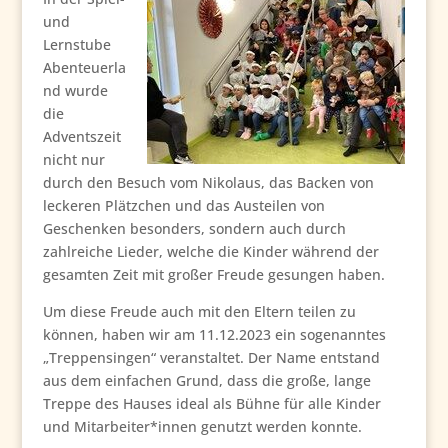
und
Lernstube
Abenteuerla
nd wurde
die
Adventszeit
nicht nur
durch den Besuch vom Nikolaus, das Backen von
leckeren Plätzchen und das Austeilen von
Geschenken besonders, sondern auch durch
zahlreiche Lieder, welche die Kinder während der
gesamten Zeit mit großer Freude gesungen haben.
Um diese Freude auch mit den Eltern teilen zu
können, haben wir am 11.12.2023 ein sogenanntes
„Treppensingen“ veranstaltet. Der Name entstand
aus dem einfachen Grund, dass die große, lange
Treppe des Hauses ideal als Bühne für alle Kinder
und Mitarbeiter*innen genutzt werden konnte.