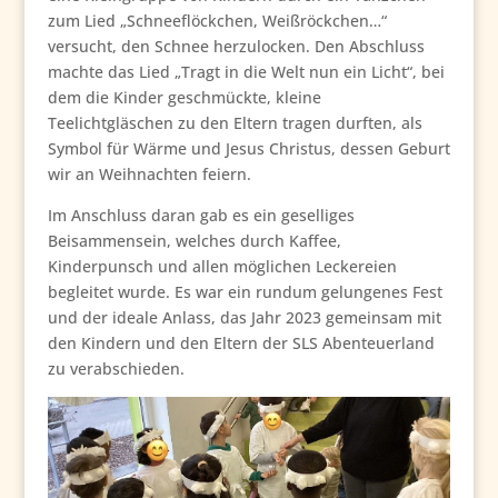
zum Lied „Schneeflöckchen, Weißröckchen…“
versucht, den Schnee herzulocken. Den Abschluss
machte das Lied „Tragt in die Welt nun ein Licht“, bei
dem die Kinder geschmückte, kleine
Teelichtgläschen zu den Eltern tragen durften, als
Symbol für Wärme und Jesus Christus, dessen Geburt
wir an Weihnachten feiern.
Im Anschluss daran gab es ein geselliges
Beisammensein, welches durch Kaffee,
Kinderpunsch und allen möglichen Leckereien
begleitet wurde. Es war ein rundum gelungenes Fest
und der ideale Anlass, das Jahr 2023 gemeinsam mit
den Kindern und den Eltern der SLS Abenteuerland
zu verabschieden.