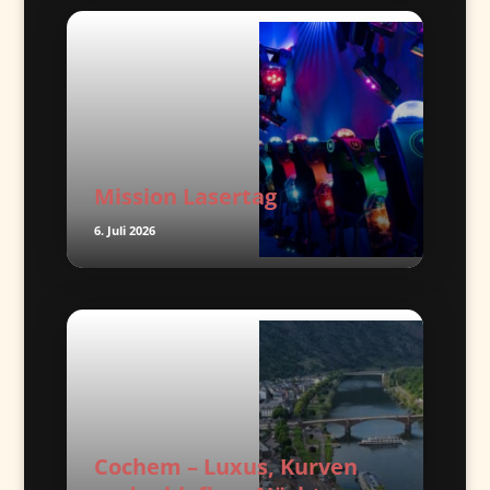
Mission Lasertag
6. Juli 2026
Cochem – Luxus, Kurven