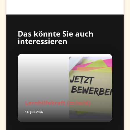
Das könnte Sie auch
interessieren
Lernhilfekraft (m/w/d)
14. Juli 2026