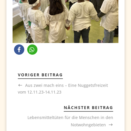
VORIGER BEITRAG
Aus zwei mach eins – Eine Nuggetsfreizeit
vom 12.11.23-14.11.23
NÄCHSTER BEITRAG
Lebensmitteltüten für die Menschen in den
Notwohngebieten