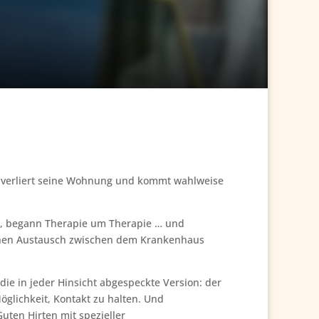
, verliert seine Wohnung und kommt wahlweise
ng, begann Therapie um Therapie … und
ichen Austausch zwischen dem Krankenhaus
 die in jeder Hinsicht abgespeckte Version: der
öglichkeit, Kontakt zu halten. Und
uten Hirten mit spezieller